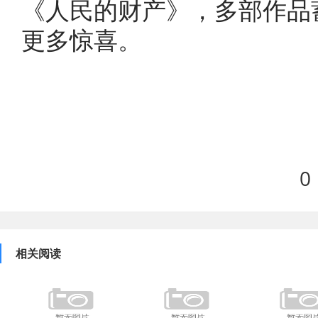
《人民的财产》，多部作品
更多惊喜。
0
相关阅读