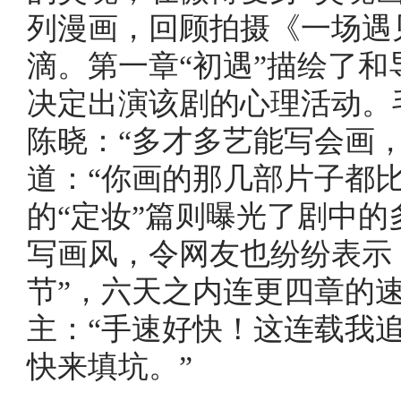
列漫画，回顾拍摄《一场遇
滴。第一章“初遇”描绘了
决定出演该剧的心理活动。
陈晓：“多才多艺能写会画
道：“你画的那几部片子都
的“定妆”篇则曝光了剧中
写画风，令网友也纷纷表示
节”，六天之内连更四章的
主：“手速好快！这连载我
快来填坑。”