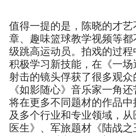
值得一提的是，陈晓的才艺
章、趣味篮球教学视频等都
级跳高运动员。拍戏的过程
积极学习新技能，在《一场
射击的镜头俘获了很多观众
《如影随心》音乐家一角还
将在更多不同题材的作品中
及多个行业和专业领域，从
医生》、军旅题材《陆战之