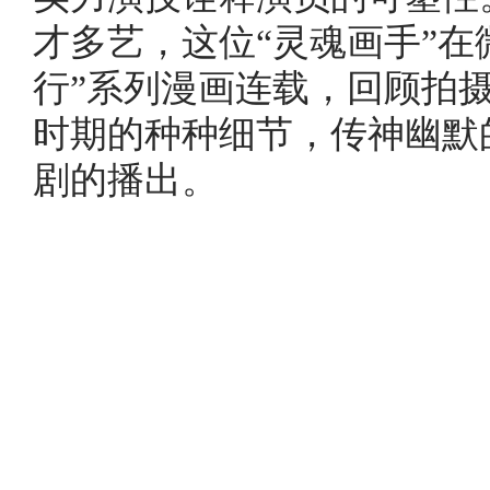
才多艺，这位“灵魂画手”在
行”系列漫画连载，回顾拍
时期的种种细节，传神幽默
剧的播出。