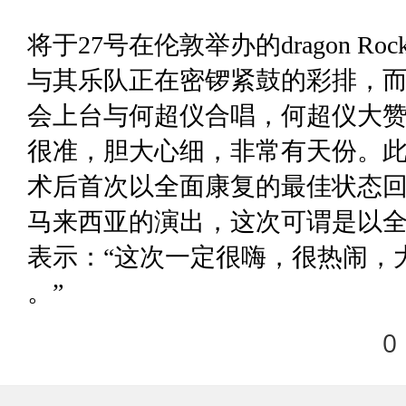
将于27号在伦敦举办的dragon 
与其乐队正在密锣紧鼓的彩排，而
会上台与何超仪合唱，何超仪大赞
很准，胆大心细，非常有天份。
术后首次以全面康复的最佳状态回
马来西亚的演出，这次可谓是以全
表示：“这次一定很嗨，很热闹，大家要
。”
0