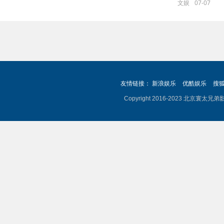
文娱
07-07
友情链接：
新浪娱乐
优酷娱乐
搜
Copyright 2016-2023 北京