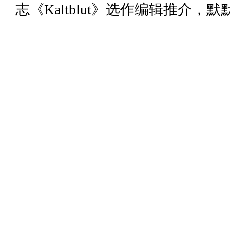
志《Kaltblut》选作编辑推介