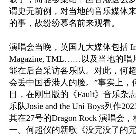
谓史无前例，对当地的音乐媒体
的事，故纷纷慕名前来观看。
演唱会当晚，英国九大媒体包括 Influencer 
Magazine, TML……以及当
能在后台采访各乐队。对此，何超
会丢中国香港人的脸。”事实上，
目，在刚出版的《Fault》音乐杂志
乐队Josie and the Uni Bo
其在27号的Dragon Rock 
一。何超仪的新歌《没完没了的