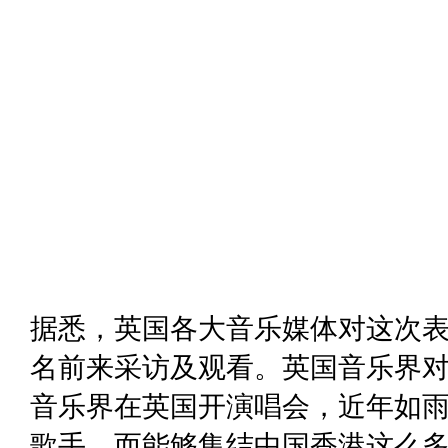
据悉，英国各大音乐媒体对这次
名前来采访及观看。英国音乐界
音乐界在英国开演唱会，近年如
歌手，而能够集结中国香港这么