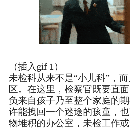
（插入gif 1）
未检科从来不是“小儿科”，
区。在这里，检察官既要直面
负来自孩子乃至整个家庭的期
许能拽回一个迷途的孩童，也
物堆积的办公室，未检工作或