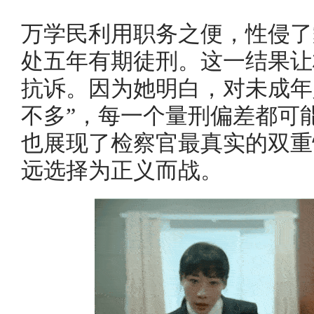
万学民利用职务之便，性侵了
处五年有期徒刑。这一结果让
抗诉。因为她明白，对未成年
不多”，每一个量刑偏差都可
也展现了检察官最真实的双重
远选择为正义而战。