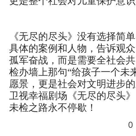
更是整个社会对儿童保护意识
《无尽的尽头》没有选择简单
具体的案例和人物，告诉观众
孤军奋战，而是需要全社会共
检办墙上那句“给孩子一个未
愿景，更是社会对文明进步的永
卫视幸福剧场《无尽的尽头》
未检之路永不停歇！
0