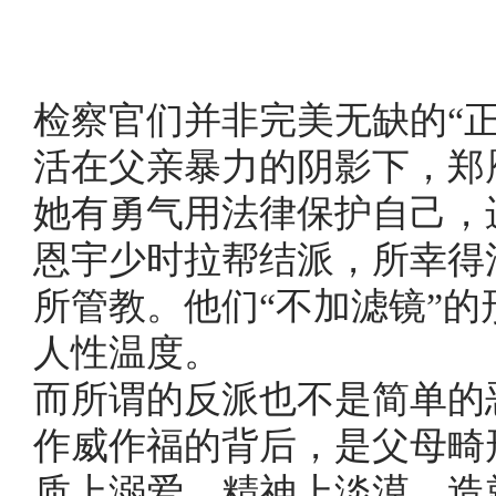
检察官们并非完美无缺的“
活在父亲暴力的阴影下，郑
她有勇气用法律保护自己，
恩宇少时拉帮结派，所幸得
所管教。他们“不加滤镜”
人性温度。
而所谓的反派也不是简单的
作威作福的背后，是父母畸
质上溺爱，精神上淡漠，造