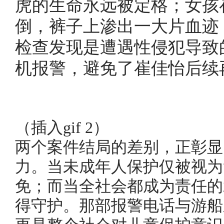
虎的生命永远被定格；女孩
倒，裤子上渗出一大片血迹
检查发现是遭遇性侵犯导致
机报警，避免了崔佳怡后续
（插入gif 2）
两个案件结局的差别，正彰显
力。当未成年人保护仅被视为
免；而当全社会都成为责任的
得守护。那部报警电话与游船