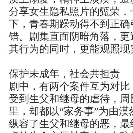
分享女生隐私照片的甄荣，
下，青春期躁动得不到正确
错。剧集直面阴暗角落，更
其行为的同时，更能观照现
保护未成年，社会共担责
剧中，有两个案件互为对比
受到生父和继母的虐待，周
里，却都以“家务事”为由
纵容了生父和继母的恶，最