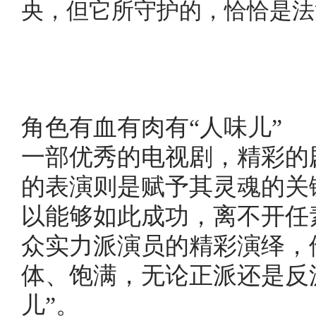
央，但它所守护的，恰恰是法
角色有血有肉有“人味儿”
一部优秀的电视剧，精彩的
的表演则是赋予其灵魂的关
以能够如此成功，离不开任
众实力派演员的精彩演绎，
体、饱满，无论正派还是反
儿”。