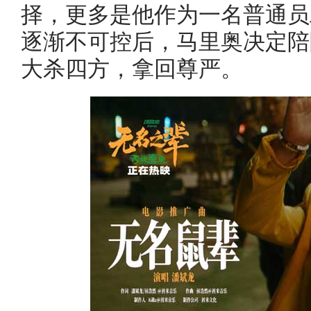
择，更多是他作为一名普通员
逐渐不可控后，马里奥决定陪
大杀四方，拿回尊严。