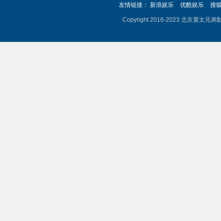
友情链接：
新浪娱乐
优酷娱乐
搜
Copyright 2016-2023 北京