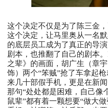
这个决定不仅是为了陈三金，
这个决定，让马里奥从一名默
的底层员工成为了真正的导演
剧本，也推翻了自己的剧本。
之辈》的画面，胡广生（章宇
饰）两个“笨贼”抢了车拿起
来几十部假手机，更是在新闻
那句“处处都是困难，自己像
鼠辈”都有着一颗想要“做大