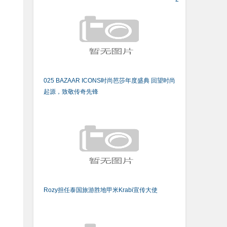
025 BAZAAR ICONS时尚芭莎年度盛典 回望时尚
起源，致敬传奇先锋
Rozy担任泰国旅游胜地甲米Krabi宣传大使