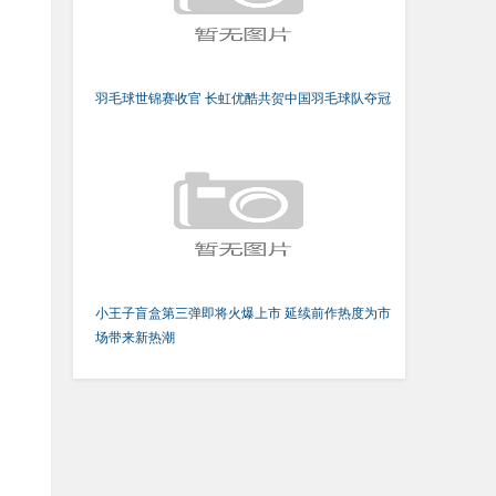
羽毛球世锦赛收官 长虹优酷共贺中国羽毛球队夺冠
小王子盲盒第三弹即将火爆上市 延续前作热度为市
场带来新热潮