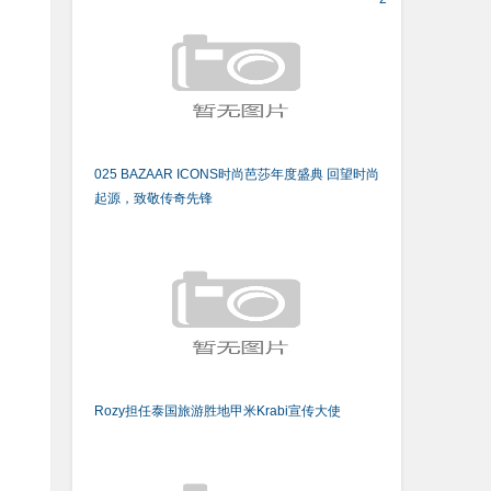
025 BAZAAR ICONS时尚芭莎年度盛典 回望时尚
起源，致敬传奇先锋
Rozy担任泰国旅游胜地甲米Krabi宣传大使