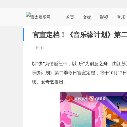
首页
文娱
影视
音乐
官宣定档！《音乐缘计划》第二
10-11
以“缘”为情感纽带，以“乐”为创意之舟，由
乐缘计划》第二季今日官宣定档，将于10月17日21
枝、爱奇艺播出。