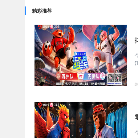
精彩推荐
江