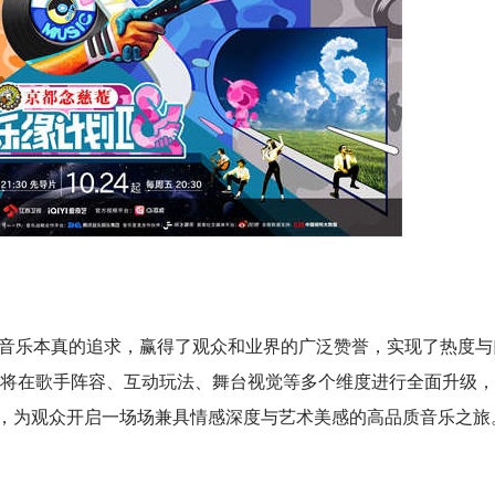
创音乐本真的追求，赢得了观众和业界的广泛赞誉，实现了热度与
将在歌手阵容、互动玩法、舞台视觉等多个维度进行全面升级，
地”，为观众开启一场场兼具情感深度与艺术美感的高品质音乐之旅