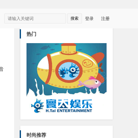
登录
注册
热门
音
时尚推荐