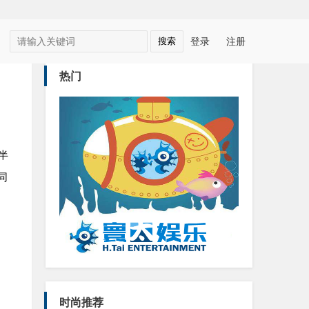
登录
注册
热门
半
同
时尚推荐