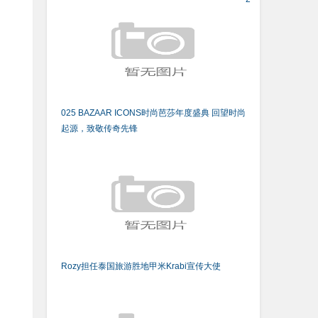
025 BAZAAR ICONS时尚芭莎年度盛典 回望时尚
起源，致敬传奇先锋
Rozy担任泰国旅游胜地甲米Krabi宣传大使