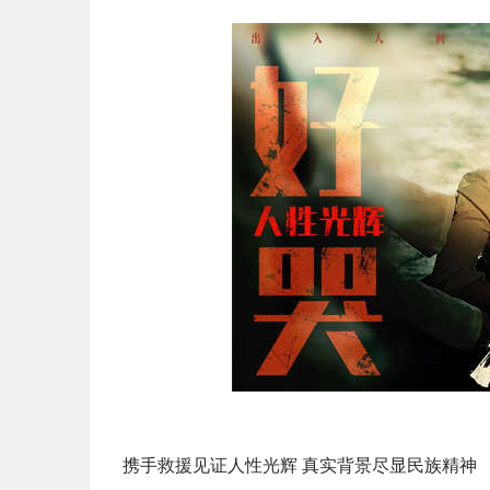
携手救援见证人性光辉 真实背景尽显民族精神