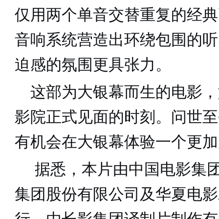
仅用两个单音交替重复的经典
音响系统营造出环绕包围的听
迫感的氛围
更具张力。
这部为大银幕而生的电影，
影院正式见面的时刻。问世至
有机会在大银幕体验一个更加
据悉，本片由中国电影集
集团股份有限公司及华夏电影