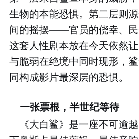
生物的本能恐惧。第二层则源
间的摇摆
——
官员
的
侥幸、民
这套人性剧本放在今天依然让
与脆弱在绝境中同时现形，鲨
同构成影片最深层的恐惧。
一张票根，半世纪等待
《大白鲨》是一座不可逾越