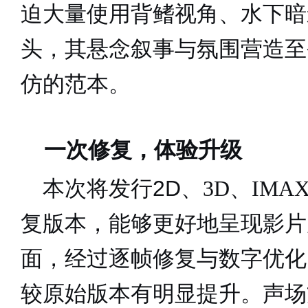
迫大量使用背鳍视角、水下暗
头，其悬念叙事与氛围营造至
仿的范本。
一次修复，体验升级
2D
本次将发行
、
3D
、
IMA
复版本，能够更好地呈现影片
面，经过逐帧修复与数字优化
较原始版本有明显提升。声场