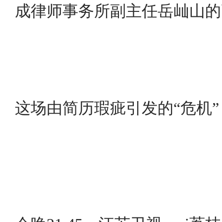
成律师事务所副主任岳屾山的