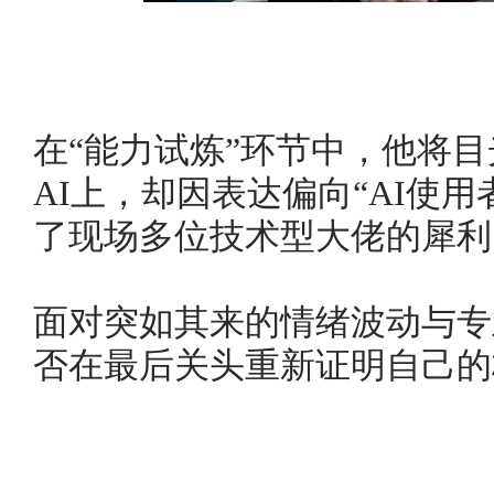
在“能力试炼”环节中，他将
AI上，却因表达偏向“AI使用
了现场多位技术型大佬的犀
面对突如其来的情绪波动与专
否在最后关头重新证明自己的