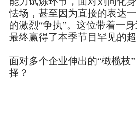
能力试炼环节，面对刘同化身
怯场，甚至因为直接的表达一
的激烈“争执”。这位带着一
最终赢得了本季节目罕见的超
面对多个企业伸出的“橄榄枝
择？