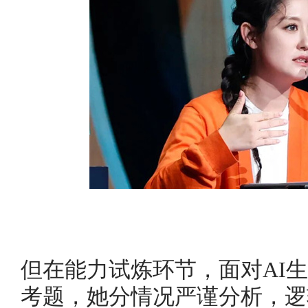
但在能力试炼环节，面对AI
考题，她分情况严谨分析，逻