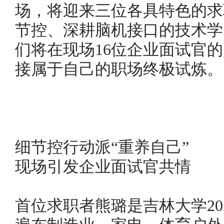
场，将迎来三位各具特色的求
节控、深耕脑机接口的技术学
们将在现场16位企业面试官
接属于自己的职场终极试炼。
细节控行动派“重养自己”
现场引发企业面试官共情
首位求职者熊璐是吉林大学20