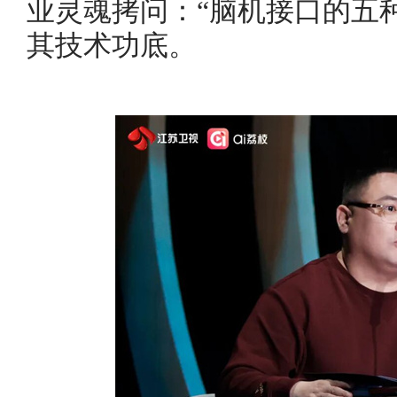
业灵魂拷问：“脑机接口的五
其技术功底。