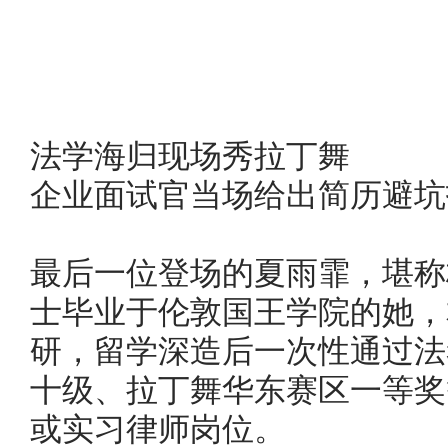
法学海归现场秀拉丁舞
企业面试官当场给出简历避坑
最后一位登场的夏雨霏，堪称
士毕业于伦敦国王学院的她，
研，留学深造后一次性通过法
十级、拉丁舞华东赛区一等奖
或实习律师岗位。