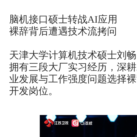
脑机接口硕士转战AI应用
裸辞背后遭遇技术流拷问
天津大学计算机技术硕士刘畅
拥有三段大厂实习经历，深耕
业发展与工作强度问题选择裸
开发岗位。