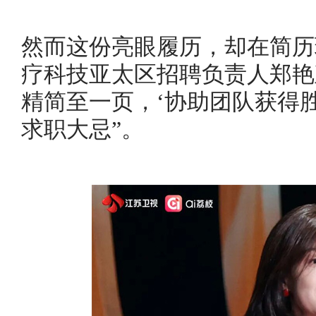
然而这份亮眼履历，却在简历
疗科技亚太区招聘负责人郑艳
精简至一页，‘协助团队获得
求职大忌”。