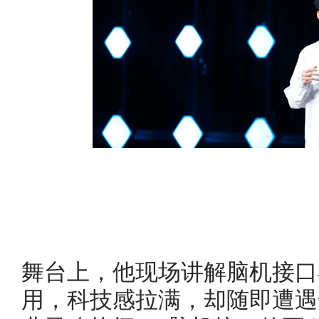
舞台上，他现场讲解脑机接口
用，科技感拉满，却随即遭遇