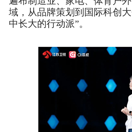
遍布制造业、家电、体育户外
域，从品牌策划到国际科创大
中长大的行动派”。