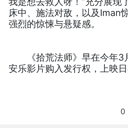
我是想去救人呀！”充分展现
床中、施法对敌，以及Ima
强烈的惊悚与悬疑感。
《拾荒法师》早在今年3月
安乐影片购入发行权，上映日
0