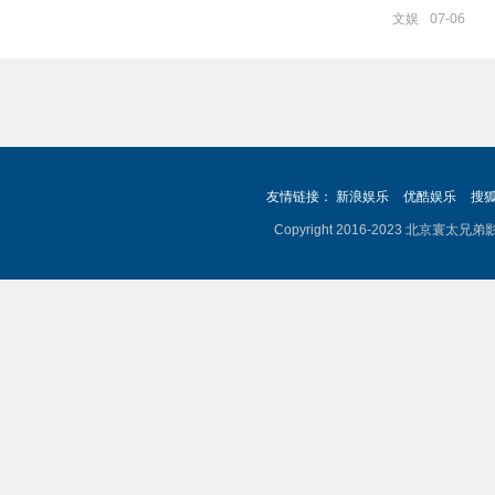
文娱
07-06
友情链接：
新浪娱乐
优酷娱乐
搜
Copyright 2016-2023 北京