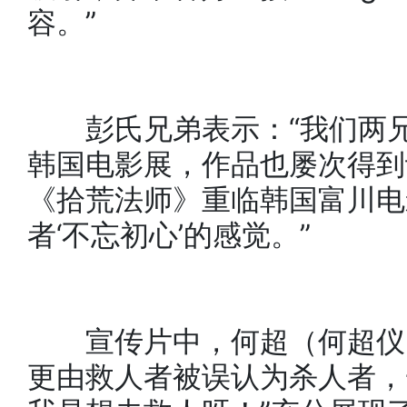
容。”
彭氏兄弟表示：“我们两兄
韩国电影展，作品也屡次得到
《拾荒法师》重临韩国富川电
者‘不忘初心’的感觉。”
宣传片中，何超（何超仪）
更由救人者被误认为杀人者，