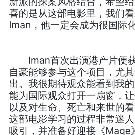
新派的探案风格结合，希望给
喜的是从这部电影里，我们看
Iman，他一定会成为很国际
Iman首次出演港产片便获
自豪能够参与这个项目，尤其
出。我很期待观众能看到我的
能为国际观众打开一扇窗，让
以及对生命、死亡和来世的看
这部电影学习的过程非常迷人
吸引，并准备好迎接《Mag