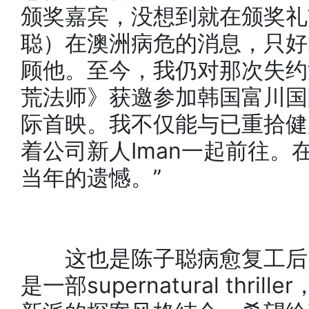
颁奖嘉宾，没想到就在颁奖礼
聪）在澳洲病危的消息，只好
顾他。至今，我仍对那次失约
荒法师》获邀参加韩国富川国
际首映。我不仅能与已重拾健
着公司新人Iman一起前往
当年的遗憾。”
这也是陈子聪病愈复工后的
是一部supernatural thr