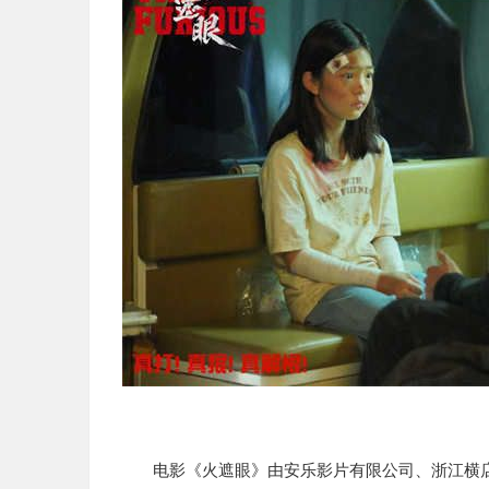
电影《火遮眼》由安乐影片有限公司、浙江横