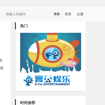
登录
注册
热门
谷
发
时尚推荐