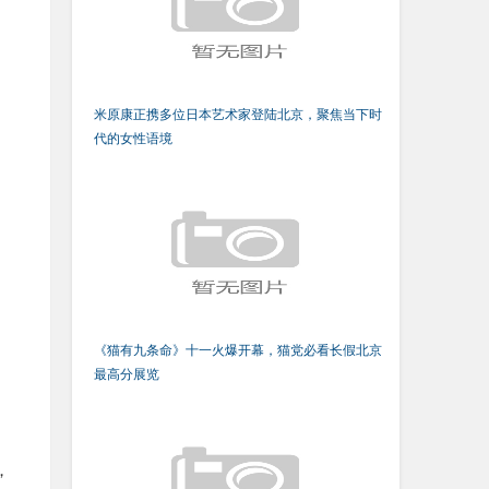
米原康正携多位日本艺术家登陆北京，聚焦当下时
代的女性语境
《猫有九条命》十一火爆开幕，猫党必看长假北京
最高分展览
，