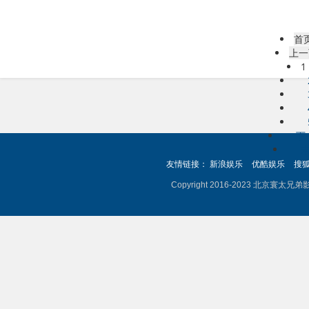
首
上一
1
下
友情链接：
新浪娱乐
优酷娱乐
搜
Copyright 2016-2023 北京