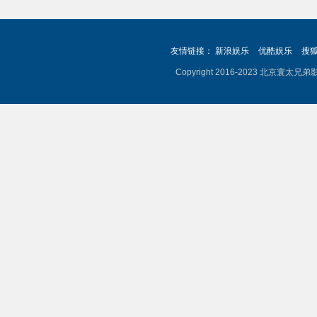
友情链接：
新浪娱乐
优酷娱乐
搜
Copyright 2016-2023 北京