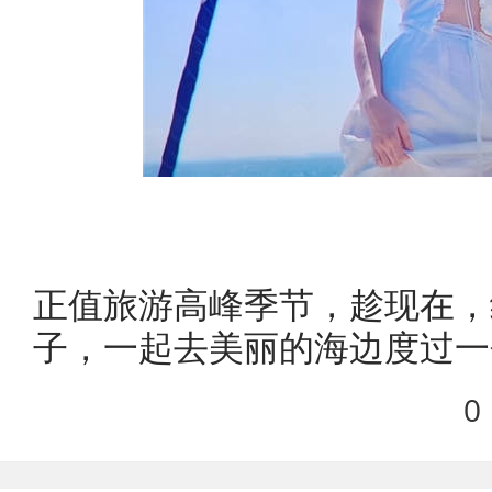
正值旅游高峰季节，趁现在，
子，一起去美丽的海边度过一
0