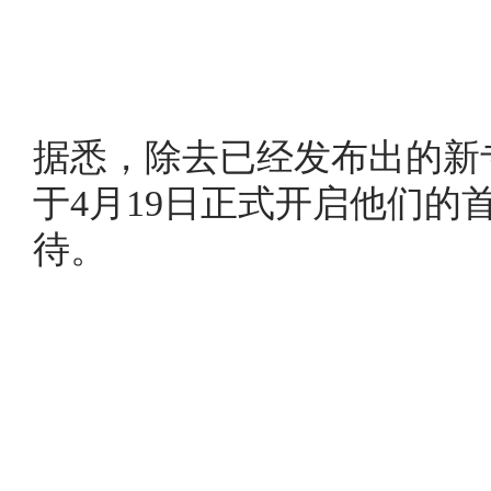
据悉，除去已经发布出的新
于4月19日正式开启他们的
待。