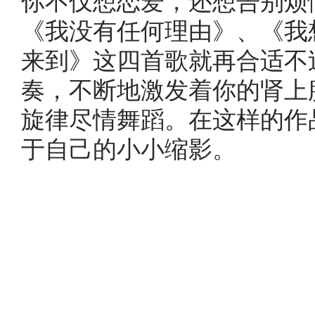
你不仅想恋爱，还想告别烦恼
《我没有任何理由》、《我
来到》这四首歌就再合适不
奏，不断地激发着你的肾上
旋律尽情舞蹈。在这样的作
于自己的小小缩影。