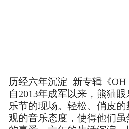
历经六年沉淀 新专辑
《OH
自2013年成军以来，熊猫
乐节的现场。轻松、俏皮的
观的音乐态度，使得他们虽