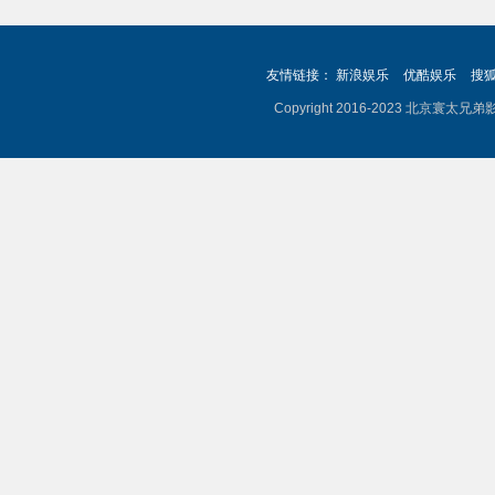
友情链接：
新浪娱乐
优酷娱乐
搜
Copyright 2016-2023 北京