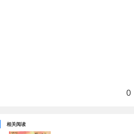
0
相关阅读