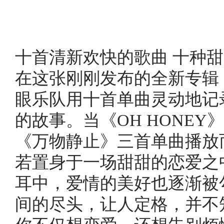
十首清新欢快的歌曲 十种
在这张刚刚发布的全新专辑《
眼乐队用十首单曲灵动地记
的故事。当《OH HONE
《万物静止》三首单曲播放
若置身于一场甜甜的恋爱之
耳中，爱情的美好也逐渐被
间的尽头，让人定格，并不