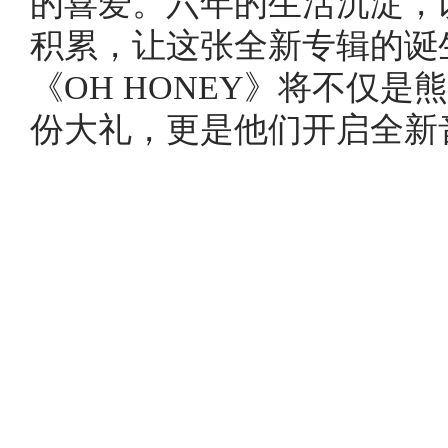
的喜爱。六年的生活沉淀，
积累，让这张全新专辑的诞
《OH HONEY》将不仅
份大礼，更是他们开启全新