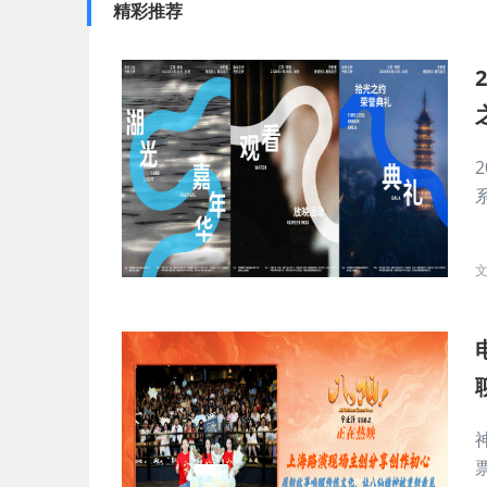
精彩推荐
系