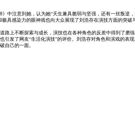
秒钟》中注意到她，认为她“天生兼具脆弱与坚强，还有一丝叛逆，
和极具感染力的眼神戏也向大众展现了刘浩存在演技方面的突破
道路上不断探索与成长，演技也在各种角色的反差中得到了磨练
也引发了网友“生活化演技”的评价。刘浩存对角色和演戏的表现
破自己的一面。