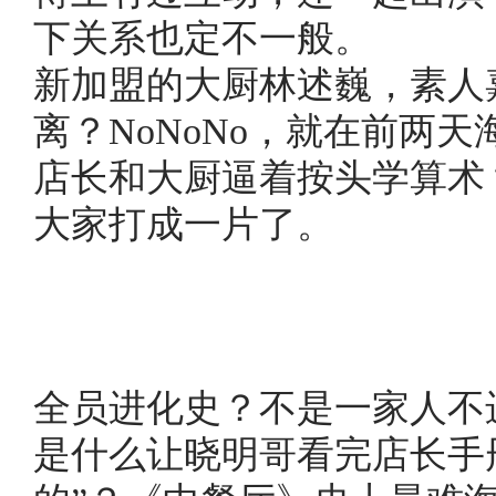
下关系也定不一般。
新加盟的大厨林述巍，素人
离？NoNoNo，就在前两
店长和大厨逼着按头学算术
大家打成一片了。
全员进化史？不是一家人不
是什么让晓明哥看完店长手