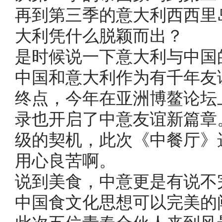
再到第三季的意大利西西里
大利凭什么脱颖而出？
是时候说一下意大利与中国
中国和意大利作为有千年友
终点，今年在亚洲博鳌论坛
录也开启了中意友谊新篇章
级的契机，此次《中餐厅》
用心良苦啊。
说到美食，中意更是有说不
中国食文化思想可以完美的