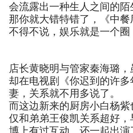
会流露出一种生人之间的陌
那你就大错特错了，《中餐
不得不说，娱乐就是一个圈
店长黄晓明与管家秦海璐，
却在电视剧《你迟到的许多
妻，关系就不用多说了。
而这边新来的厨房小白杨紫
仅和弟弟王俊凯关系超好，
博上有过互动，还一起出演