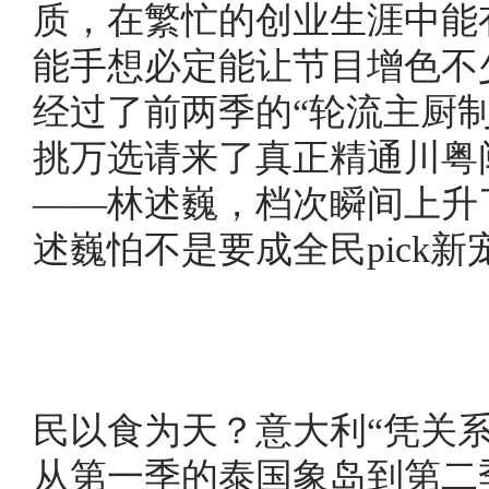
质，在繁忙的创业生涯中能
能手想必定能让节目增色不
经过了前两季的“轮流主厨
挑万选请来了真正精通川粤
——林述巍，档次瞬间上升了
述巍怕不是要成全民pick新
民以食为天
？意大利“凭关系
从第一季的泰国象岛到第二