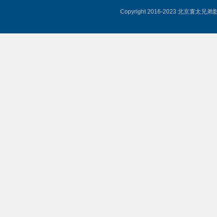
Copyright 2016-2023 北京