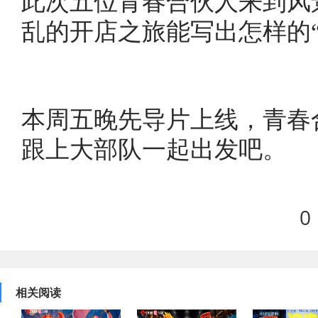
此次五位青春合伙人来到风
乱的开店之旅能写出怎样的
本周五晚先导片上线，青春
跟上大部队一起出发吧。
0
相关阅读