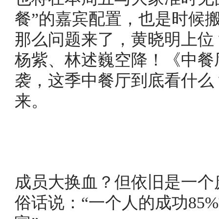
餐”的嘉宾配置，也是时候
那么问题来了，黄晓明上位
杨紫、林述巍空降！《中餐
袭，这季中餐厅到底看什么
来。
成员大换血？但依旧是一个
俗话说：“一个人的成功85