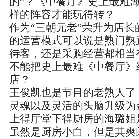
的”？《中餐厅》史上最难
样的阵容才能玩得转？
作为“三朝元老”荣升为店
的运营模式可以说是熟门熟
待客，还是采购经营都相当
不能把史上最难《中餐厅》
店？
王俊凯也是节目的老熟人了
灵魂以及灵活的头脑升级为
上得厅堂下得厨房的海璐姐
虽然是厨房小白，但是其爽