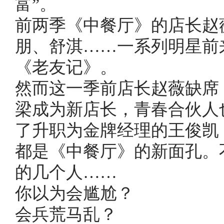
富”。
前两季《中餐厅》的店长赵
朋、舒淇……一系列明星前
《老友记》。
然而这一季前店长赵薇缺席
梁成为新店长，青春合伙人
了升职为金牌经理的王俊凯
都是《中餐厅》的新面孔。
的几个人……
你以为会尴尬？
会兵荒马乱？